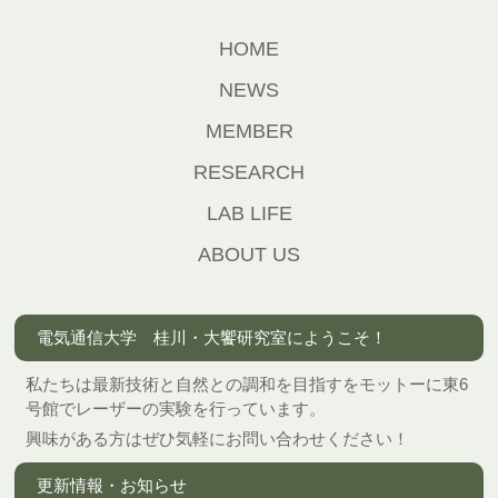
HOME
NEWS
MEMBER
RESEARCH
LAB LIFE
ABOUT US
電気通信大学 桂川・大饗研究室にようこそ！
私たちは最新技術と自然との調和を目指すをモットーに東6
号館でレーザーの実験を行っています。
興味がある方はぜひ気軽にお問い合わせください！
更新情報・お知らせ