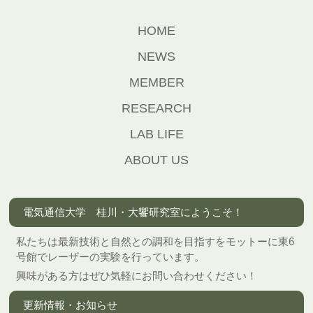
HOME
NEWS
MEMBER
RESEARCH
LAB LIFE
ABOUT US
電気通信大学 桂川・大饗研究室にようこそ！
私たちは最新技術と自然との調和を目指すをモットーに東6
号館でレーザーの実験を行っています。
興味がある方はぜひ気軽にお問い合わせください！
更新情報・お知らせ